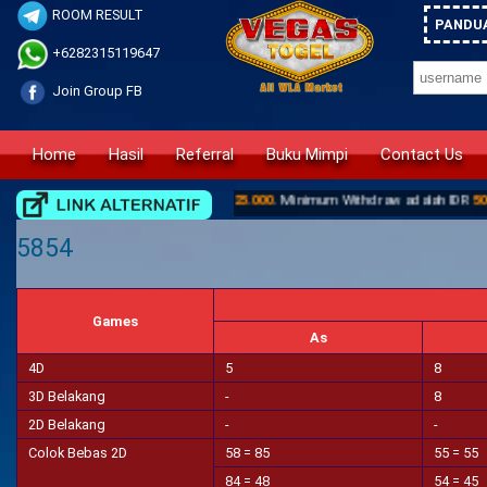
ROOM RESULT
PANDUA
+6282315119647
Join Group FB
Home
Hasil
Referral
Buku Mimpi
Contact Us
el, Minimum Deposit adalah IDR
25.000
. Minimum Withdraw adalah IDR
50.00
5854
Games
As
4D
5
8
3D Belakang
-
8
2D Belakang
-
-
Colok Bebas 2D
58 = 85
55 = 55
84 = 48
54 = 45