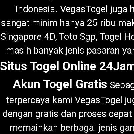
Indonesia. VegasTogel juga
sangat minim hanya 25 ribu ma
Singapore 4D, Toto Sgp, Togel H
masih banyak jenis pasaran ya
Situs Togel Online 24Ja
Akun Togel Gratis
Sebaga
terpercaya kami VegasTogel jug
dengan gratis dan proses cepat
memainkan berbagai jenis game 