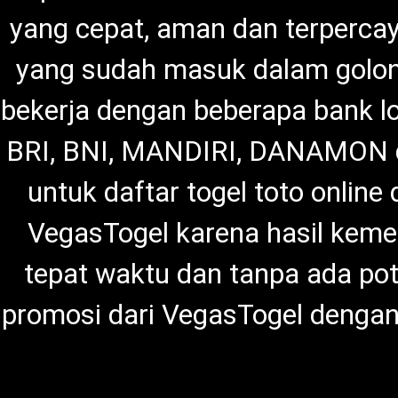
yang cepat, aman dan terpercay
yang sudah masuk dalam golong
bekerja dengan beberapa bank lo
BRI, BNI, MANDIRI, DANAMON 
untuk daftar togel toto online
VegasTogel karena hasil keme
tepat waktu dan tanpa ada pot
promosi dari VegasTogel dengan 